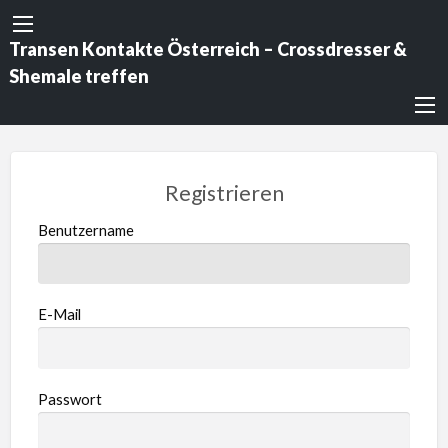
Transen Kontakte Österreich – Crossdresser &
Shemale treffen
Registrieren
Benutzername
E-Mail
Passwort