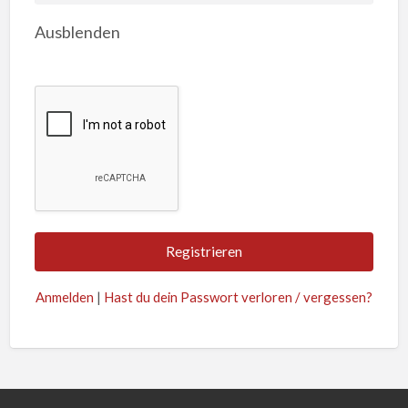
Ausblenden
Anmelden
|
Hast du dein Passwort verloren / vergessen?