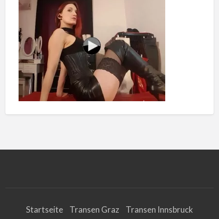
Startseite
Transen Graz
Transen Innsbruck