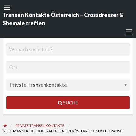
Transen Kontakte Österreich – Crossdresser &
Shemale treffen
SUCHE
PRIVATE TRANSENKONTAKTE
REIFE MÄNNLICHE JUNGFRAU AUS NIEDERÖSTERREICH SUCHT TRANSE