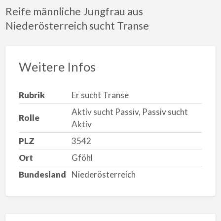
Reife männliche Jungfrau aus
Niederösterreich sucht Transe
Weitere Infos
Rubrik
Er sucht Transe
Aktiv sucht Passiv, Passiv sucht
Rolle
Aktiv
PLZ
3542
Ort
Gföhl
Bundesland
Niederösterreich