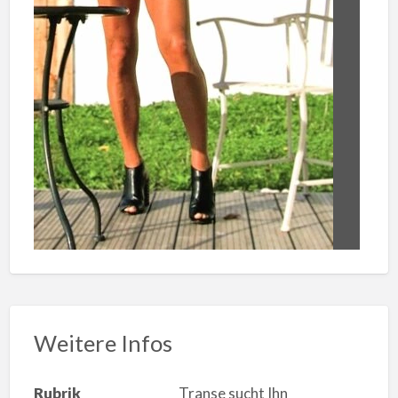
Weitere Infos
Rubrik
Transe sucht Ihn