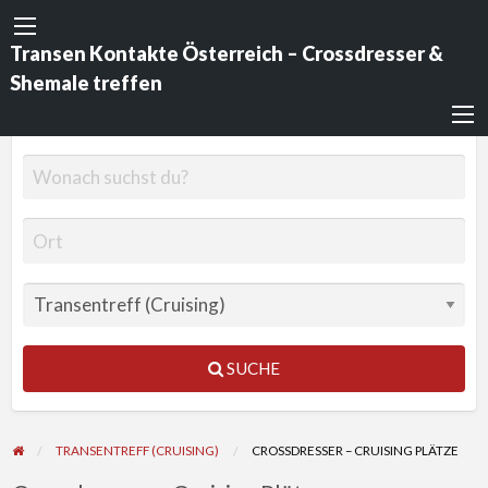
Transen Kontakte Österreich – Crossdresser &
Shemale treffen
SUCHE
TRANSENTREFF (CRUISING)
CROSSDRESSER – CRUISING PLÄTZE